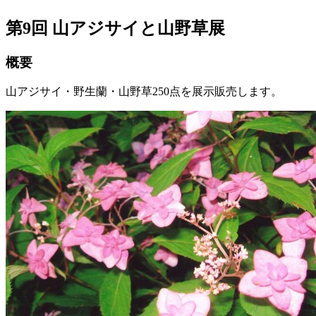
第9回 山アジサイと山野草展
概要
山アジサイ・野生蘭・山野草250点を展示販売します。