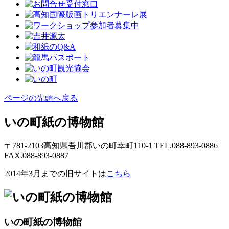
ページの先頭へ戻る
いの町紙の博物館
〒781-2103高知県吾川郡いの町幸町110-1 TEL.088-893-0886
FAX.088-893-0887
2014年3月までの旧サイトは
こちら
いの町紙の博物館