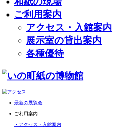
和紙の現場
ご利用案内
アクセス・入館案内
展示室の貸出案内
各種優待
最新の展覧会
ご利用案内
・アクセス・入館案内