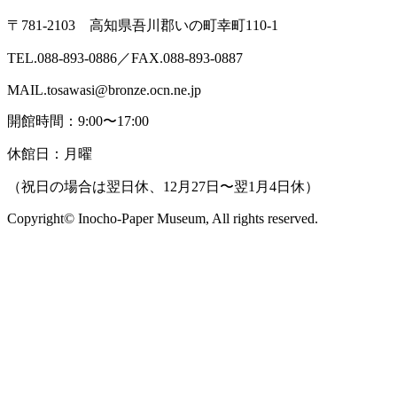
〒781-2103 高知県吾川郡いの町幸町110-1
TEL.088-893-0886／FAX.088-893-0887
MAIL.tosawasi@bronze.ocn.ne.jp
開館時間：9:00〜17:00
休館日：月曜
（祝日の場合は翌日休、12月27日〜翌1月4日休）
Copyright© Inocho-Paper Museum, All rights reserved.