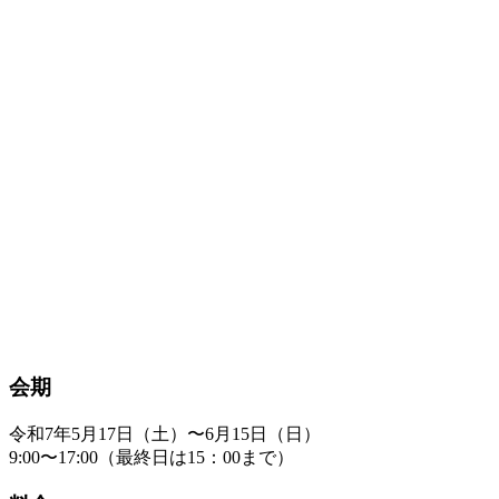
会期
令和7年5月17日（土）〜6月15日（日）
9:00〜17:00（最終日は15：00まで）