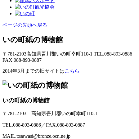
ページの先頭へ戻る
いの町紙の博物館
〒781-2103高知県吾川郡いの町幸町110-1 TEL.088-893-0886
FAX.088-893-0887
2014年3月までの旧サイトは
こちら
いの町紙の博物館
〒781-2103 高知県吾川郡いの町幸町110-1
TEL.088-893-0886／FAX.088-893-0887
MAIL.tosawasi@bronze.ocn.ne.jp