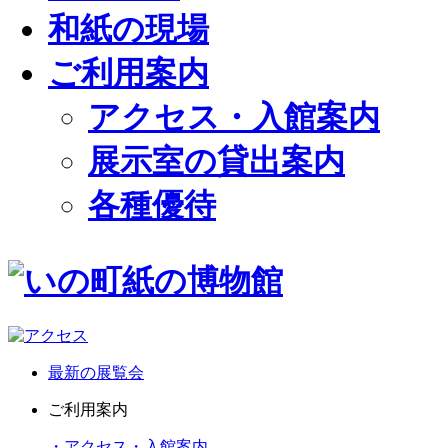
和紙の現場
ご利用案内
アクセス・入館案内
展示室の貸出案内
各種優待
最新の展覧会
ご利用案内
・アクセス・入館案内