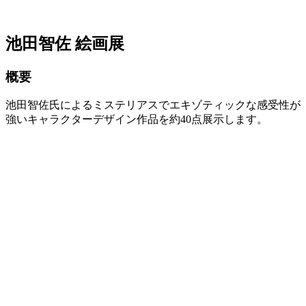
池田智佐 絵画展
概要
池田智佐氏によるミステリアスでエキゾティックな感受性が
強いキャラクターデザイン作品を約40点展示します。