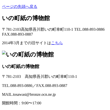
ページの先頭へ戻る
いの町紙の博物館
〒781-2103高知県吾川郡いの町幸町110-1 TEL.088-893-0886
FAX.088-893-0887
2014年3月までの旧サイトは
こちら
いの町紙の博物館
〒781-2103 高知県吾川郡いの町幸町110-1
TEL.088-893-0886／FAX.088-893-0887
MAIL.tosawasi@bronze.ocn.ne.jp
開館時間：9:00〜17:00