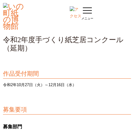
令和2年度手づくり紙芝居コンクール
（延期）
作品受付期間
令和2年10月27日（火）～12月16日（水）
募集要項
募集部門