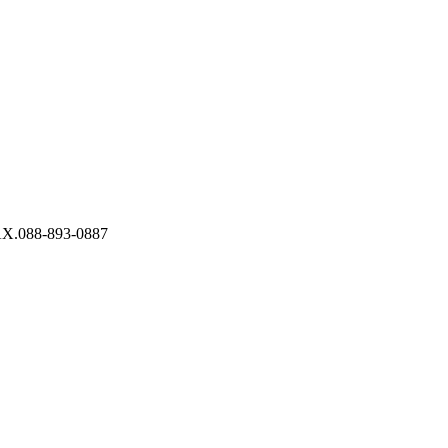
088-893-0887